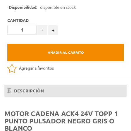
Disponibilidad:
disponible en stock
CANTIDAD
-
+
AÑADIR AL CARRITO
Agregar a favoritos
DESCRIPCIÒN
MOTOR CADENA ACK4 24V TOPP 1
PUNTO PULSADOR NEGRO GRIS O
BLANCO