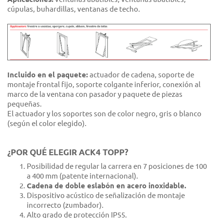
cúpulas, buhardillas, ventanas de techo.
Incluido en el paquete:
actuador de cadena, soporte de
montaje frontal fijo, soporte colgante inferior, conexión al
marco de la ventana con pasador y paquete de piezas
pequeñas.
El actuador y los soportes son de color negro, gris o blanco
(según el color elegido).
¿POR QUÉ ELEGIR ACK4 TOPP?
Posibilidad de regular la carrera en 7 posiciones de 100
a 400 mm (patente internacional).
Cadena de doble eslabón en acero inoxidable.
Dispositivo acústico de señalización de montaje
incorrecto (zumbador).
Alto grado de protección IP55.