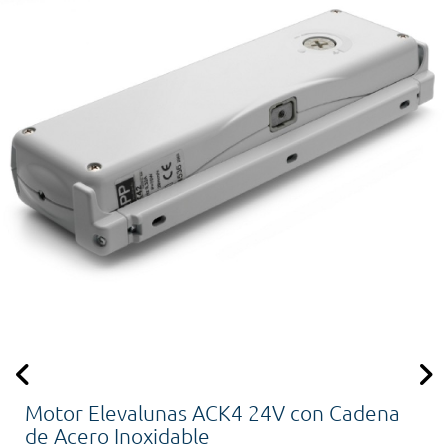
Motor Elevalunas ACK4 24V con Cadena
de Acero Inoxidable