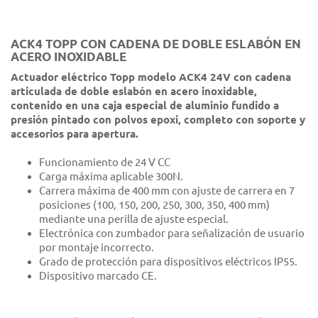
ACK4 TOPP CON CADENA DE DOBLE ESLABÓN EN
ACERO INOXIDABLE
Actuador eléctrico Topp modelo ACK4 24V con cadena
articulada de doble eslabón en acero inoxidable,
contenido en una caja especial de aluminio fundido a
presión pintado con polvos epoxi, completo con soporte y
accesorios para apertura.
Funcionamiento de 24 V CC
Carga máxima aplicable 300N.
Carrera máxima de 400 mm con ajuste de carrera en 7
posiciones (100, 150, 200, 250, 300, 350, 400 mm)
mediante una perilla de ajuste especial.
Electrónica con zumbador para señalización de usuario
por montaje incorrecto.
Grado de protección para dispositivos eléctricos IP55.
Dispositivo marcado CE.