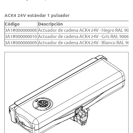
ACK4 24V estándar 1 pulsador
Código
Descripción
3A1#000000008
Actuador de cadena ACK4 24V - Negro RAL 900
3A1#000000010
Actuador de cadena ACK4 24V - Gris RAL 9006
3A1#000000009
Actuador de cadena ACK4 24V - Blanco RAL 901