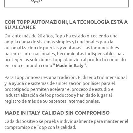
CON TOPP AUTOMAZIONI, LA TECNOLOGÍA ESTÁ A
SU ALCANCE
Durante más de 20 años, Topp ha estado ofreciendo una
amplia gama de sistemas simples y funcionales para la
automatización de puertas y ventanas. Las innumerables
patentes internacionales, herramientas indispensables para
proteger las soluciones Topp, dan vida al producto conocido
en todo el mundo como "
Made in Italy
".
Para Topp, innovar es una tradición. El diseño tridimensional
y la ayuda de sistemas de sinterización por láser para el
prototipado permiten acelerar el proceso de estudio e
industrialización de los productos y han dado lugar al
registro de más de 50 patentes internacionales.
MADE IN ITALY CALIDAD SIN COMPROMISO
Cada dispositivo se prueba individualmente para mantener el
compromiso de Topp con la calidad.