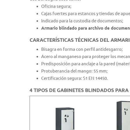
Oficina segura;
Cajas fuertes para estancos y tiendas de apue
Indicado para la custodia de documentos;
Armario blindado para archivo de documen
CARACTERÍSTICAS TÉCNICAS DEL ARMAR
Bisagra en forma con perfil antidesgarro;
Acero al manganeso para proteger los meca
Predisposición para anclaje a la pared (materia
Protuberancia del mango: 55 mm;
Certificación segura: S1 EN 14450.
4 TIPOS DE GABINETES BLINDADOS PARA 