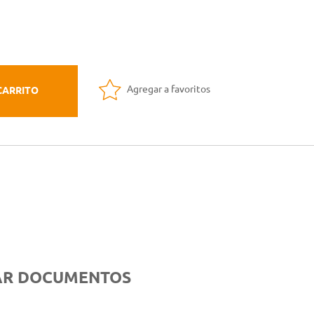
Agregar a favoritos
CARRITO
NAR DOCUMENTOS