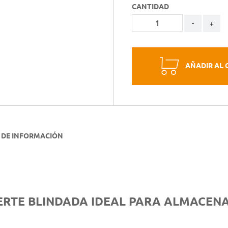
CANTIDAD
-
+
AÑADIR AL 
 DE INFORMACIÓN
UERTE BLINDADA IDEAL PARA ALMACE