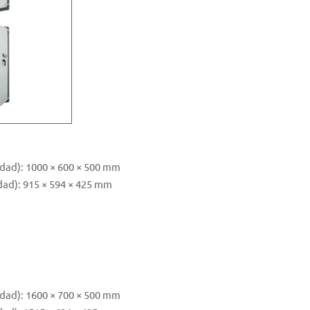
idad): 1000 × 600 × 500 mm
dad): 915 × 594 × 425 mm
idad): 1600 × 700 × 500 mm