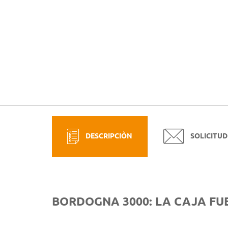
DESCRIPCIÒN
SOLICITUD
BORDOGNA 3000: LA CAJA F