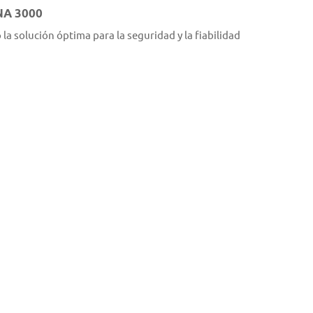
A 3000
a solución óptima para la seguridad y la fiabilidad