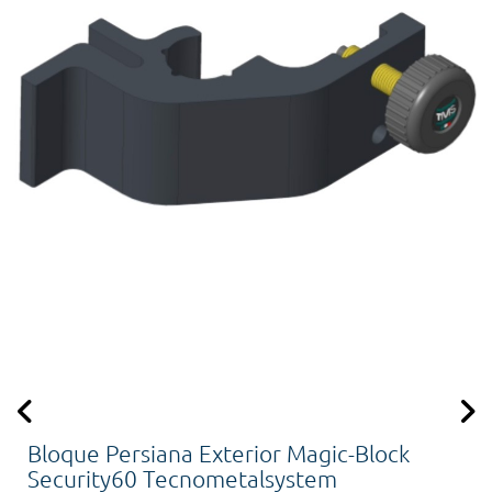
Bloque Persiana Exterior Magic-Block
Security60 Tecnometalsystem