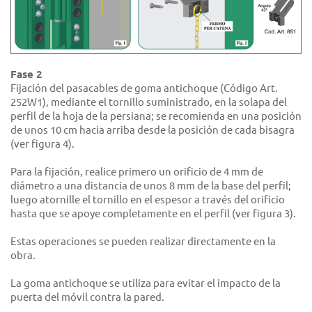
Fase 2
Fijación del pasacables de goma antichoque (Código Art.
252W1), mediante el tornillo suministrado, en la solapa del
perfil de la hoja de la persiana; se recomienda en una posición
de unos 10 cm hacia arriba desde la posición de cada bisagra
(ver figura 4).
Para la fijación, realice primero un orificio de 4 mm de
diámetro a una distancia de unos 8 mm de la base del perfil;
luego atornille el tornillo en el espesor a través del orificio
hasta que se apoye completamente en el perfil (ver figura 3).
Estas operaciones se pueden realizar directamente en la
obra.
La goma antichoque se utiliza para evitar el impacto de la
puerta del móvil contra la pared.