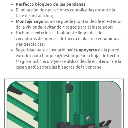
Perfecto bloqueo de las persianas
;
Eliminación de operaciones complicadas durante la
fase de instalación;
Montaje seguro
, no se puede montar desde el exterior
de la vivienda, evitando riesgos para el instalador;
Fachadas exteriores finalmente limpiadas de
cerraduras de puertas de hierro o plástico voluminosas
y antiestéticas;
Seguridad para el usuario,
evita apoyarse
en la pared
exterior para bloquear/desbloquear la hoja, de hecho
Magic-Block Security60 se utiliza desde el interior de la
casa y actúa sobre las bisagras de la ventana.