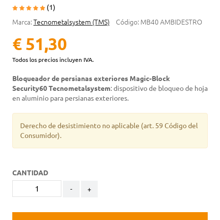
(1)
Marca:
Tecnometalsystem (TMS)
Código:
MB40 AMBIDESTRO
€ 51,30
Todos los precios incluyen IVA.
Bloqueador de persianas exteriores Magic-Block
Security60 Tecnometalsystem
: dispositivo de bloqueo de hoja
en aluminio para persianas exteriores.
Derecho de desistimiento no aplicable
(art. 59 Código del
Consumidor).
CANTIDAD
-
+