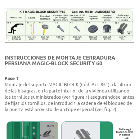
INSTRUCCIONES DE MONTAJE CERRADURA
PERSIANA MAGIC-BLOCK SECURITY 60
Fase 1
Montaje del soporte MAGIC-BLOCK (Cód. Art. 851) a la altura
de las bisagras, en la parte interior de la vivienda utilizando
los tornillos suministrados (ver figura 1) asegurándose, antes
de fijar los tornillos, de introducir la cadena de el bloqueo de
la puerta está provisto de un tope especial (ver fig. 2).