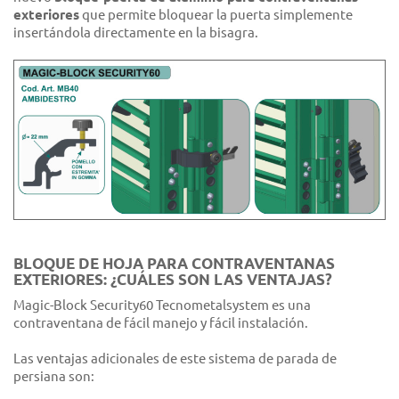
exteriores
que permite bloquear la puerta simplemente
insertándola directamente en la bisagra.
BLOQUE DE HOJA PARA CONTRAVENTANAS
EXTERIORES: ¿CUÁLES SON LAS VENTAJAS?
Magic-Block Security60 Tecnometalsystem es una
contraventana de fácil manejo y fácil instalación.
Las ventajas adicionales de este sistema de parada de
persiana son: