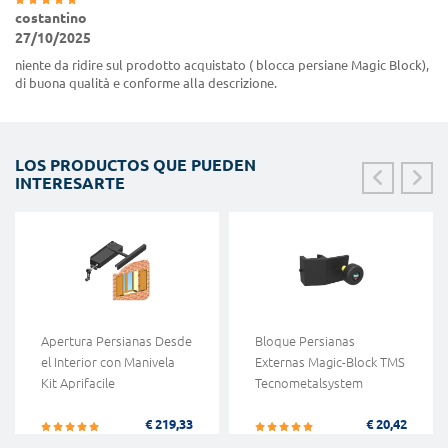
costantino
27/10/2025
niente da ridire sul prodotto acquistato ( blocca persiane Magic Block),
di buona qualità e conforme alla descrizione.
LOS PRODUCTOS QUE PUEDEN
INTERESARTE
Apertura Persianas Desde
Bloque Persianas
el Interior con Manivela
Externas Magic-Block TMS
Kit Aprifacile
Tecnometalsystem
€ 219,33
€ 20,42