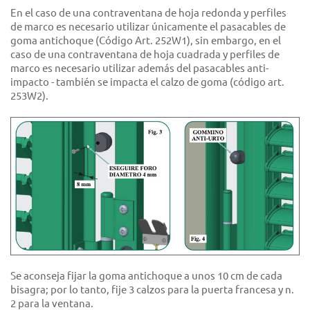
En el caso de una contraventana de hoja redonda y perfiles
de marco es necesario utilizar únicamente el pasacables de
goma antichoque (Código Art. 252W1), sin embargo, en el
caso de una contraventana de hoja cuadrada y perfiles de
marco es necesario utilizar además del pasacables anti-
impacto - también se impacta el calzo de goma (código art.
253W2).
Se aconseja fijar la goma antichoque a unos 10 cm de cada
bisagra; por lo tanto, fije 3 calzos para la puerta francesa y n.
2 para la ventana.