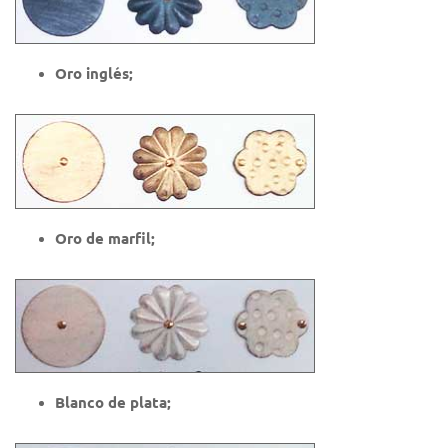
Oro inglés;
Oro de marfil;
Blanco de plata;