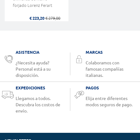
forjado Lorenz Ferart
€ 223,20
€ 279,00
ASISTENCIA
MARCAS
¿Necesita ayuda?
Colaboramos con
Personal está a su
famosas compañías
disposición.
italianas.
EXPEDICIONES
PAGOS
Llegamos a todos.
Elija entre diferentes
Descubra los costos de
modos seguros de pago.
envío.