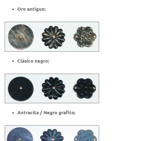
Oro antiguo;
Clásico negro;
Antracita / Negro grafito;