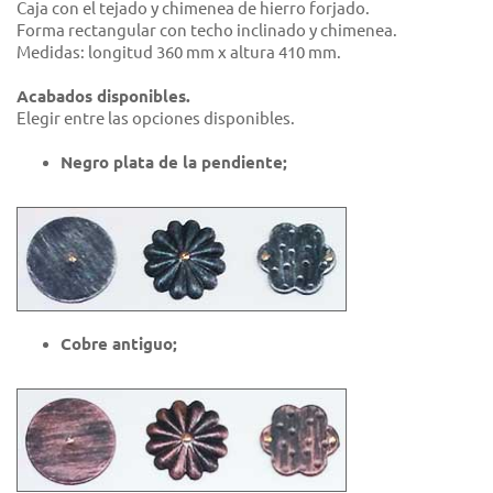
Caja con el tejado y chimenea de hierro forjado.
Forma rectangular con techo inclinado y chimenea.
Medidas: longitud 360 mm x altura 410 mm.
Acabados disponibles.
Elegir entre las opciones disponibles.
Negro plata de la pendiente;
Cobre antiguo;