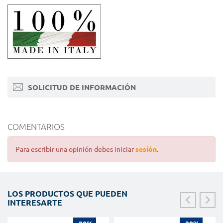
SOLICITUD DE INFORMACIÓN
COMENTARIOS
Para escribir una opinión debes iniciar
sesión
.
LOS PRODUCTOS QUE PUEDEN
INTERESARTE