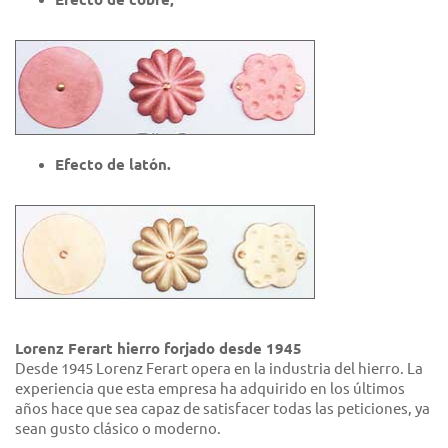
Efecto de latón.
Lorenz Ferart hierro forjado desde 1945
Desde 1945 Lorenz Ferart opera en la industria del hierro. La
experiencia que esta empresa ha adquirido en los últimos
años hace que sea capaz de satisfacer todas las peticiones, ya
sean gusto clásico o moderno.